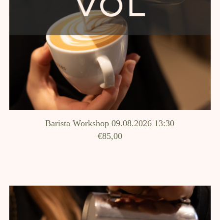
Barista Workshop 09.08.2026 13:30
€85,00