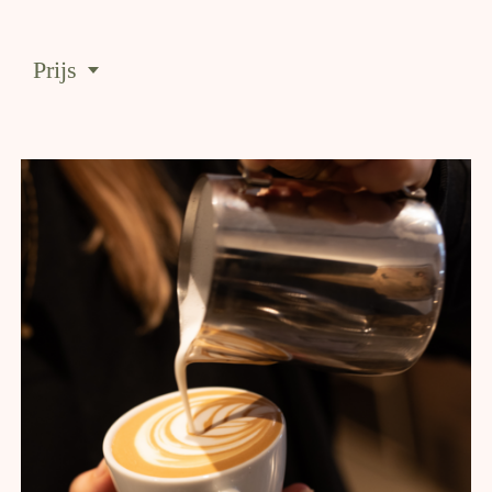
Prijs