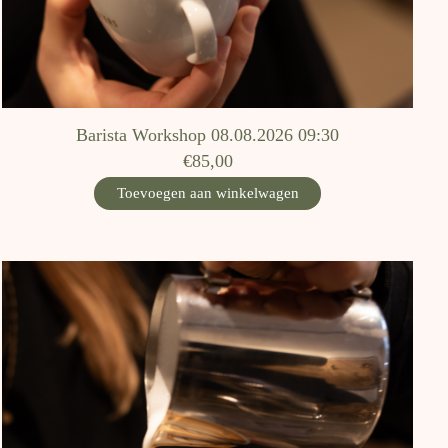
Barista Workshop 08.08.2026 09:30
€85,00
Toevoegen aan winkelwagen