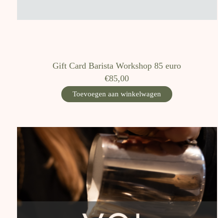
Gift Card Barista Workshop 85 euro
€85,00
Toevoegen aan winkelwagen