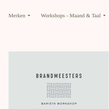
Merken
Workshops - Maand & Taal