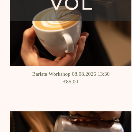
Barista Workshop 08.08.2026 13:30
€85,00