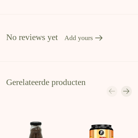
No reviews yet
Add yours
Gerelateerde producten
Carousel items