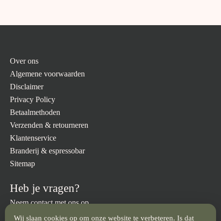
Over ons
Algemene voorwaarden
Disclaimer
Privacy Policy
Betaalmethoden
Verzenden & retourneren
Klantenservice
Branderij & espressobar
Sitemap
Heb je vragen?
Neem contact met ons op.
Wij slaan cookies op om onze website te verbeteren. Is dat