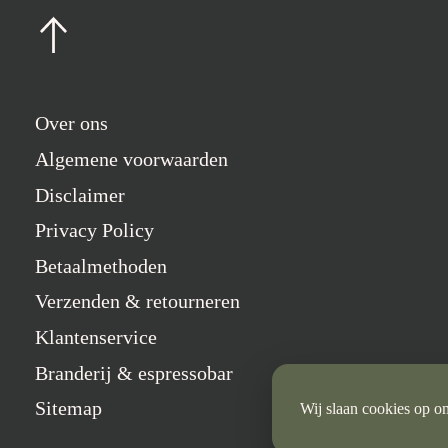
Over ons
Algemene voorwaarden
Disclaimer
Privacy Policy
Betaalmethoden
Verzenden & retourneren
Klantenservice
Branderij & espressobar
Sitemap
Wij slaan cookies op om