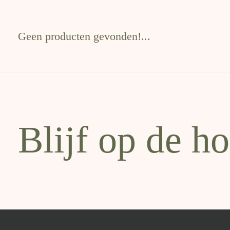
Geen producten gevonden!...
Blijf op de h