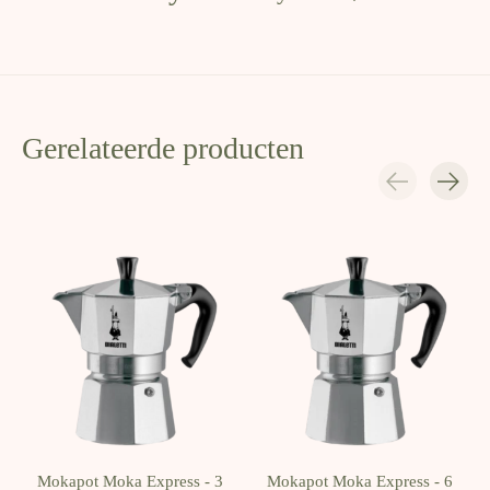
Gerelateerde producten
Carousel items
Mokapot Moka Express - 3
Mokapot Moka Express - 6