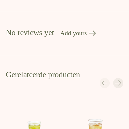
No reviews yet
Add yours
Gerelateerde producten
Carousel items