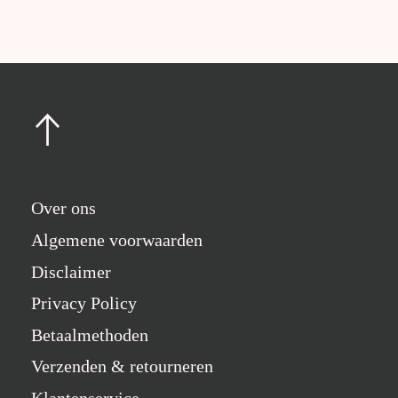
Over ons
Algemene voorwaarden
Disclaimer
Privacy Policy
Betaalmethoden
Verzenden & retourneren
Klantenservice