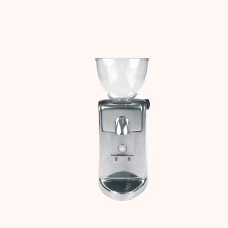
Carousel items