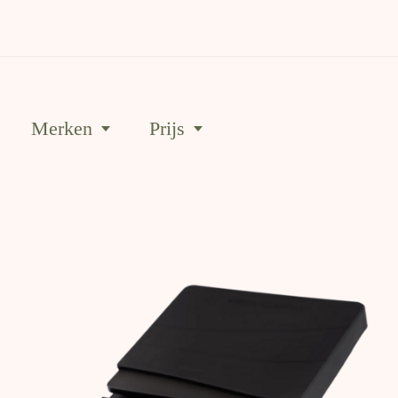
Merken
Prijs