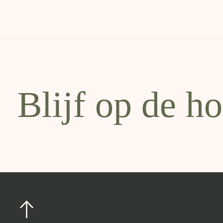
Blijf op de h