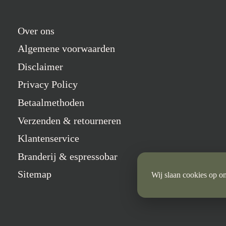
Over ons
Algemene voorwaarden
Disclaimer
Privacy Policy
Betaalmethoden
Verzenden & retourneren
Klantenservice
Branderij & espressobar
Sitemap
Wij slaan cookies op om