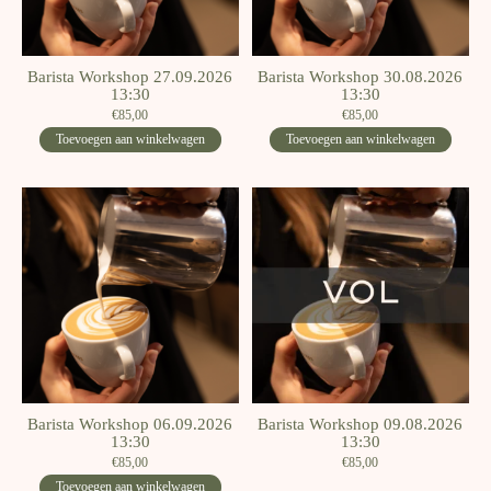
Barista Workshop 27.09.2026
Barista Workshop 30.08.2026
13:30
13:30
€85,00
€85,00
Toevoegen aan winkelwagen
Toevoegen aan winkelwagen
Barista Workshop 06.09.2026
Barista Workshop 09.08.2026
13:30
13:30
€85,00
€85,00
Toevoegen aan winkelwagen