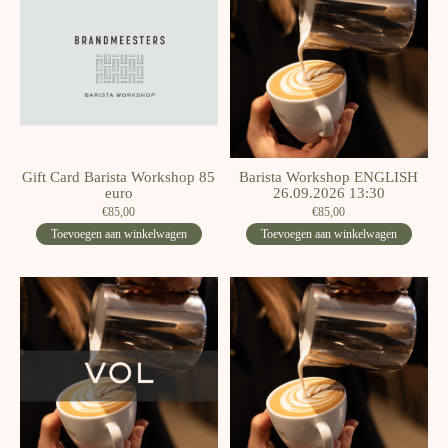
Gift Card Barista Workshop 85
Barista Workshop ENGLISH
euro
26.09.2026 13:30
€85,00
€85,00
Toevoegen aan winkelwagen
Toevoegen aan winkelwagen