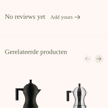
No reviews yet
Add yours
Gerelateerde producten
Carousel items