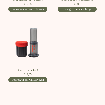
€19,95
€7,95
Toevoegen aan winkelwagen
Toevoegen aan winkelwagen
Aeropress GO
€42,95
Toevoegen aan winkelwagen