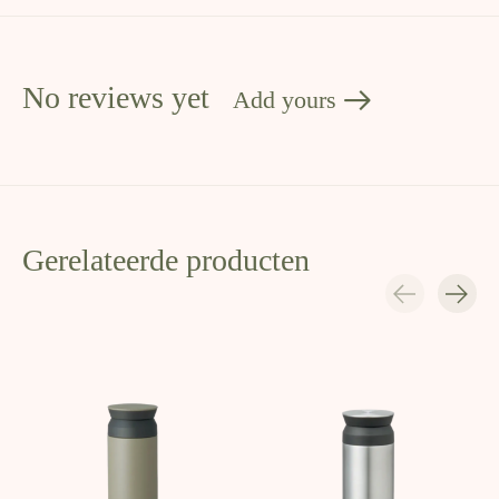
No reviews yet
Add yours
Gerelateerde producten
Carousel items