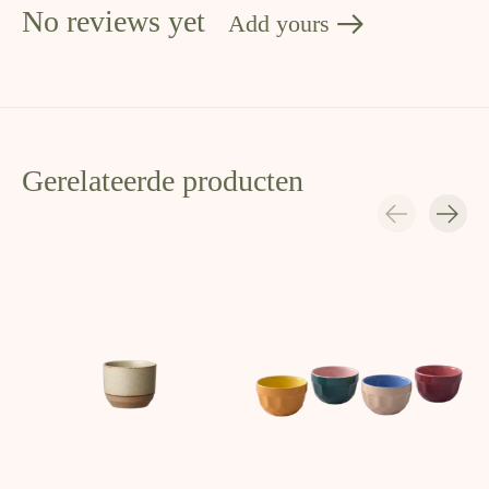
No reviews yet
Add yours
Gerelateerde producten
Carousel items