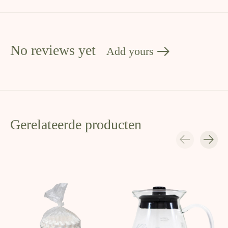
No reviews yet
Add yours
Gerelateerde producten
Carousel items