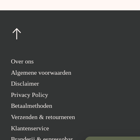
Over ons
Algemene voorwaarden
Disclaimer
Privacy Policy
Betaalmethoden
Verzenden & retourneren
Klantenservice
Branderij & espressobar