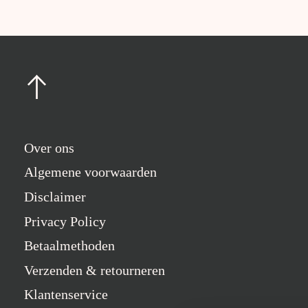
Over ons
Algemene voorwaarden
Disclaimer
Privacy Policy
Betaalmethoden
Verzenden & retourneren
Klantenservice