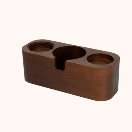
Carousel items