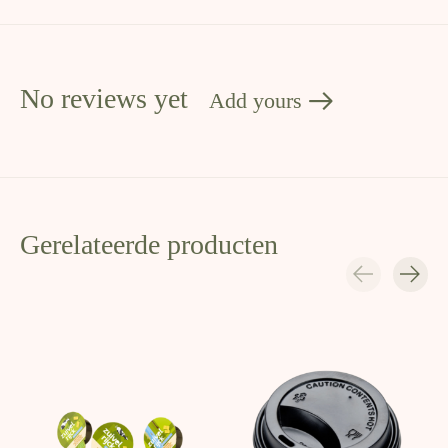
No reviews yet
Add yours
Gerelateerde producten
Carousel items