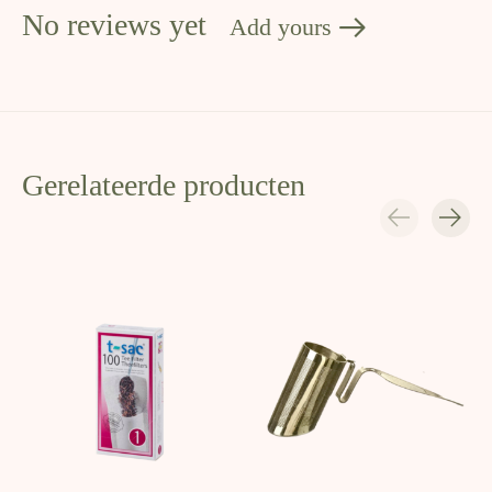
No reviews yet
Add yours
Gerelateerde producten
Carousel items