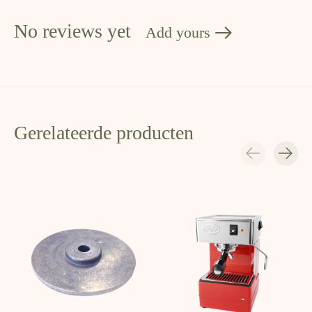
No reviews yet
Add yours
Gerelateerde producten
Carousel items